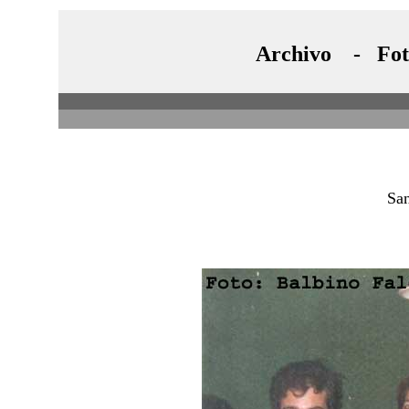
Archivo - Fotos
Sa