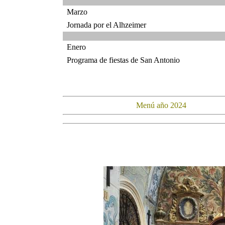
Marzo
Jornada por el Alhzeimer
Enero
Programa de fiestas de San Antonio
Menú año 2024