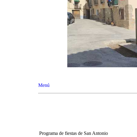
Menú
Programa de fiestas de San Antonio