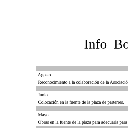
Info B
Agosto
Reconocimiento a la colaboración de la Asociación
Junio
Colocación en la fuente de la plaza de parterres.
Mayo
Obras en la fuente de la plaza para adecuarla para 