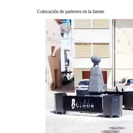
Colocación de parterres en la fuente