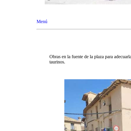
Menú
Obras en la fuente de la plaza para adecuarla
taurinos.