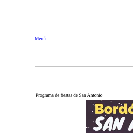
Menú
Programa de fiestas de San Antonio