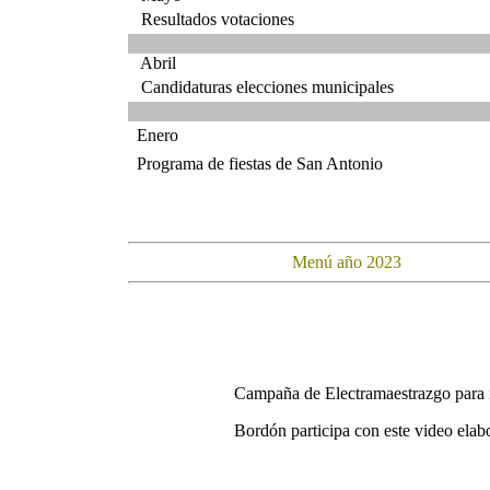
Resultados votaciones
Abril
Candidaturas elecciones municipales
Enero
Programa de fiestas de San Antonio
Menú año 2023
Campaña de Electramaestrazgo para 
Bordón participa con este video elab