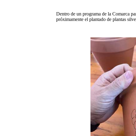
Dentro de un programa de la Comarca para
próximamente el plantado de plantas silve