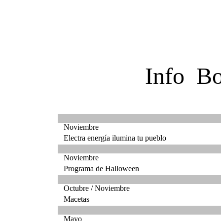
Info B
Noviembre
Electra energía ilumina tu pueblo
Noviembre
Programa de Halloween
Octubre / Noviembre
Macetas
Mayo